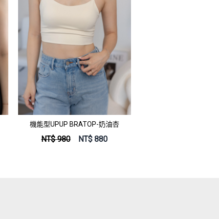
機能型UPUP BRATOP-奶油杏
NT$ 980
NT$
880