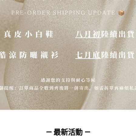
— 最新活動 —