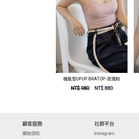
機能型UPUP BRATOP-玫瑰粉
NT$ 980
NT$
880
顧客服務
社群平台
購物須知
Instagram