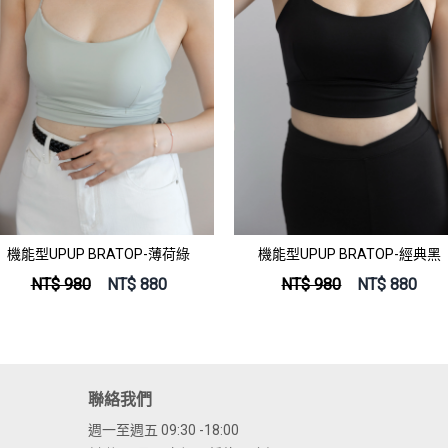
機能型UPUP BRATOP-薄荷綠
機能型UPUP BRATOP-經典黑
NT$ 980
NT$
880
NT$ 980
NT$
880
聯絡我們
週一至週五 09:30 -18:00